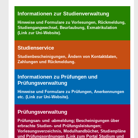
Informationen zur Studienverwaltung
Hinweise und Formulare zu Vorlesungen, Rückmeldung,
Studiengangwechsel, Beurlaubung, Exmatrikulation
(Link zur Uni-Website).
Studienservice
Studienbescheinigungen, Ändern von Kontaktdaten,
Zahlungen und Rückmeldung.
Informationen zu Prüfungen und
Prüfungsverwaltung
Hinweise und Formulare zu Prüfungen, Anerkennungen
etc. (Link zur Uni-Website).
Prüfungsverwaltung
Prüfungsan- und -abmeldung; Bescheinigungen über
erbrachte Studien- und Prüfungsleistungen;
Vorlesungsverzeichnis, Modulhandbücher, Studienpläne
und Prüfungsordnungen (Link zum Portal Studium und