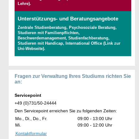
Lehre).
Unterstützungs- und Beratungsangebote
Zentrale Studienberatung, Psychosoziale Beratung,
Studieren mit Familienpflichten,
Beschwerdemanagement, Studienfachberatung,
Studieren mit Handicap, International Office (Link zur
Uni-Webseite).
Fragen zur Verwaltung Ihres Studiums richten Sie
an:
Servicepoint
+49 (0)731/50-24444
Den Servicepoint erreichen Sie zu folgenden Zeiten:
Mo., Di., Do., Fr.
09:00 - 13:00 Uhr
Mi.
09:00 - 12:00 Uhr
Kontaktformular