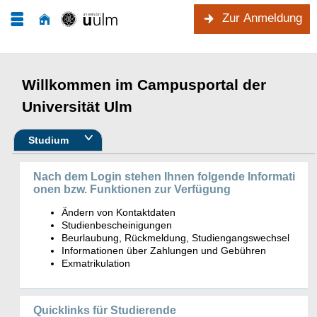
Zur Anmeldung
Willkommen im Campusportal der
Universität Ulm
Studium
Nach dem Login stehen Ihnen folgende Informati
onen bzw. Funktionen zur Verfügung
Ändern von Kontaktdaten
Studienbescheinigungen
Beurlaubung, Rückmeldung, Studiengangswechsel
Informationen über Zahlungen und Gebühren
Exmatrikulation
Quicklinks für Studierende